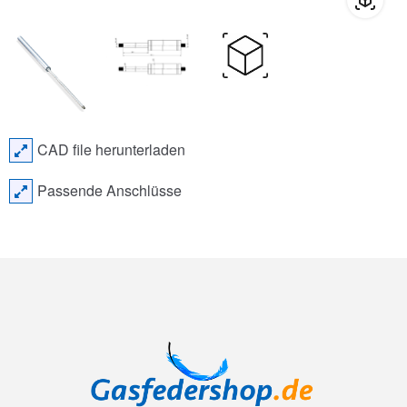
CAD file herunterladen
Passende Anschlüsse