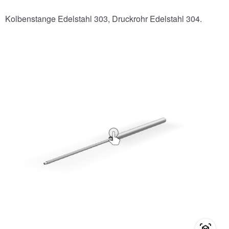
Kolbenstange Edelstahl 303, Druckrohr Edelstahl 304.