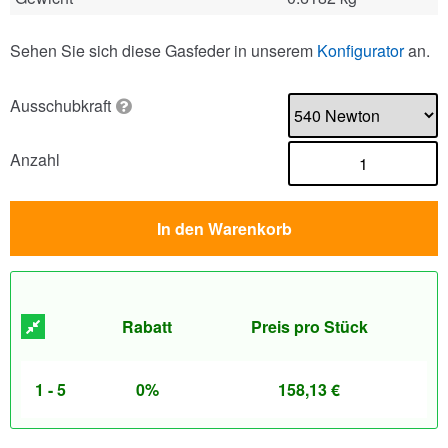
Sehen Sie sich diese Gasfeder in unserem
Konfigurator
an.
Ausschubkraft
Anzahl
In den Warenkorb
Rabatt
Preis pro Stück
1 - 5
0%
158,13
€