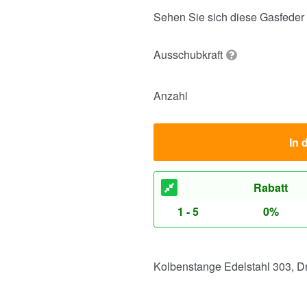
Sehen Sie sich diese Gasfeder
Ausschubkraft
Anzahl
In 
Rabatt
1 - 5
0%
Kolbenstange Edelstahl 303, Dr