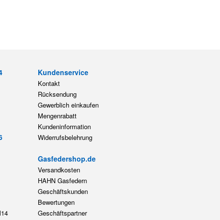
4
Kundenservice
Kontakt
Rücksendung
Gewerblich einkaufen
Mengenrabatt
Kundeninformation
6
Widerrufsbelehrung
Gasfedershop.de
Versandkosten
HAHN Gasfedern
Geschäftskunden
Bewertungen
14
Geschäftspartner