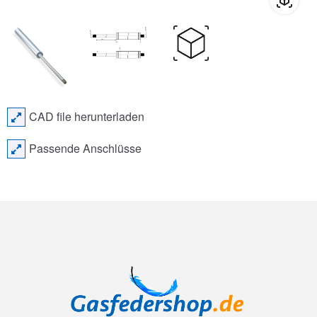
CAD file herunterladen
Passende Anschlüsse