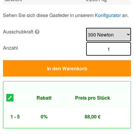
Sehen Sie sich diese Gasfeder in unserem
Konfigurator
an.
Ausschubkraft
Anzahl
In den Warenkorb
Rabatt
Preis pro Stück
1 - 5
0%
88,00
€