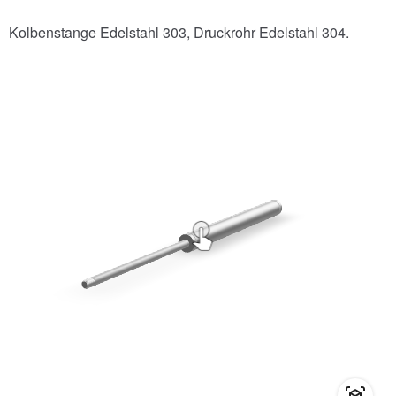
Kolbenstange Edelstahl 303, Druckrohr Edelstahl 304.