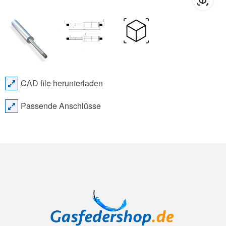
CAD file herunterladen
Passende Anschlüsse