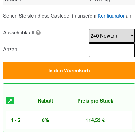
Sehen Sie sich diese Gasfeder in unserem
Konfigurator
an.
Ausschubkraft
Anzahl
In den Warenkorb
Rabatt
Preis pro Stück
1 - 5
0%
114,53
€