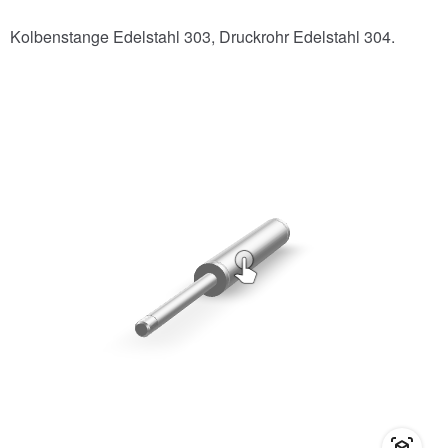
Kolbenstange Edelstahl 303, Druckrohr Edelstahl 304.