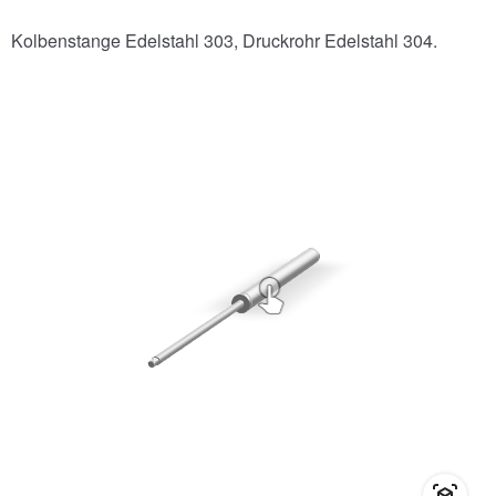
Kolbenstange Edelstahl 303, Druckrohr Edelstahl 304.