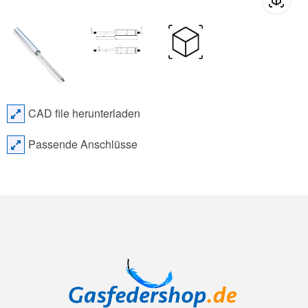
CAD file herunterladen
Passende Anschlüsse