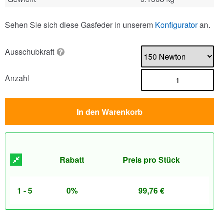
Sehen Sie sich diese Gasfeder in unserem
Konfigurator
an.
Ausschubkraft
Anzahl
In den Warenkorb
Rabatt
Preis pro Stück
1 - 5
0%
99,76
€