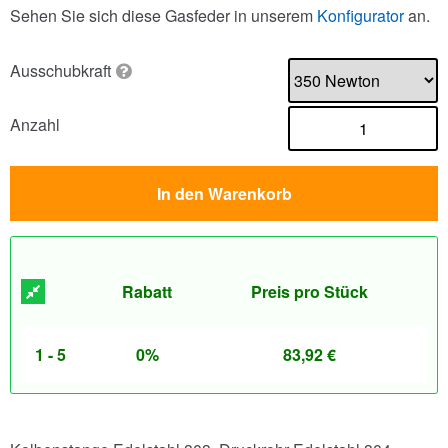
Sehen Sie sich diese Gasfeder in unserem
Konfigurator
an.
Ausschubkraft
Anzahl
In den Warenkorb
Rabatt
Preis pro Stück
1 - 5
0%
83,92
€