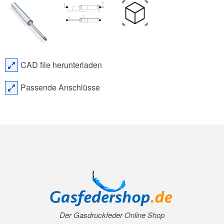
CAD file herunterladen
Passende Anschlüsse
Der Gasdruckfeder Online Shop