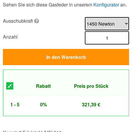
Sehen Sie sich diese Gasfeder in unserem
Konfigurator
an.
Ausschubkraft
Anzahl
In den Warenkorb
Rabatt
Preis pro Stück
1 - 5
0%
321,39
€