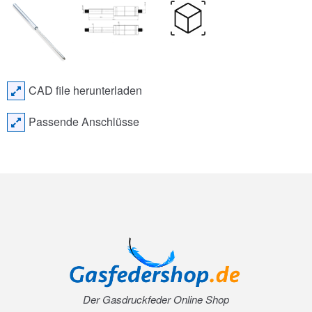
CAD file herunterladen
Passende Anschlüsse
Der Gasdruckfeder Online Shop