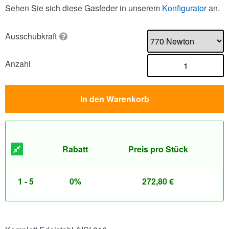
Sehen Sie sich diese Gasfeder in unserem
Konfigurator
an.
Ausschubkraft
Anzahl
In den Warenkorb
Rabatt
Preis pro Stück
1 - 5
0%
272,80
€