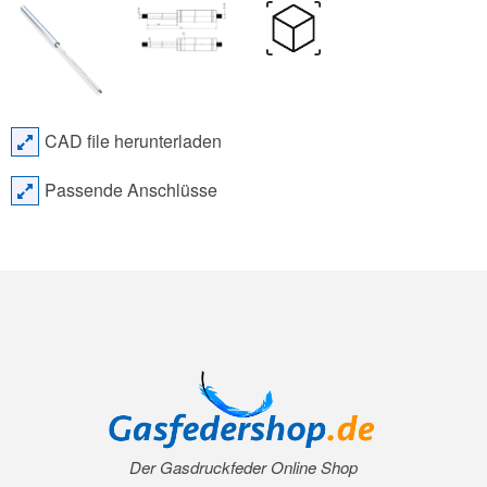
CAD file herunterladen
Passende Anschlüsse
Der Gasdruckfeder Online Shop