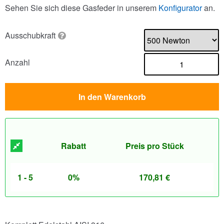
Sehen Sie sich diese Gasfeder in unserem
Konfigurator
an.
Ausschubkraft
Anzahl
In den Warenkorb
Rabatt
Preis pro Stück
1 - 5
0%
170,81
€