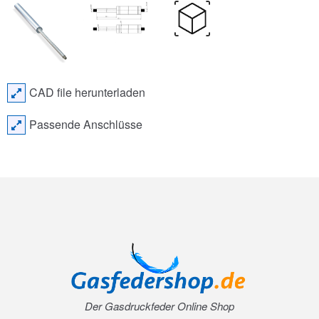
CAD file herunterladen
Passende Anschlüsse
Der Gasdruckfeder Online Shop