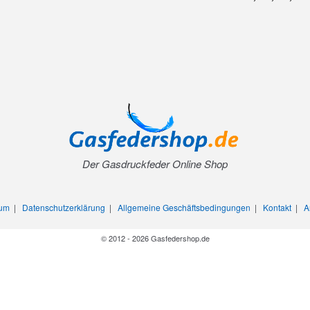
Der Gasdruckfeder Online Shop
sum
|
Datenschutzerklärung
|
Allgemeine Geschäftsbedingungen
|
Kontakt
|
A
© 2012 - 2026 Gasfedershop.de