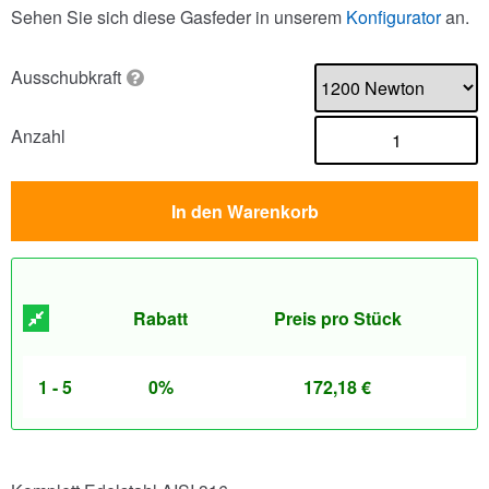
Sehen Sie sich diese Gasfeder in unserem
Konfigurator
an.
Ausschubkraft
Anzahl
In den Warenkorb
Rabatt
Preis pro Stück
1 - 5
0%
172,18
€