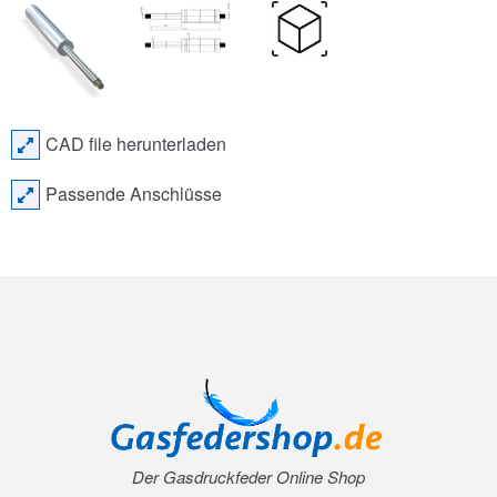
CAD file herunterladen
Passende Anschlüsse
Der Gasdruckfeder Online Shop