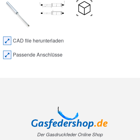
CAD file herunterladen
Passende Anschlüsse
Der Gasdruckfeder Online Shop