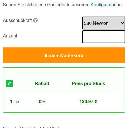
Sehen Sie sich diese Gasfeder in unserem
Konfigurator
an.
Ausschubkraft
Anzahl
In den Warenkorb
Rabatt
Preis pro Stück
1 - 5
0%
130,97
€