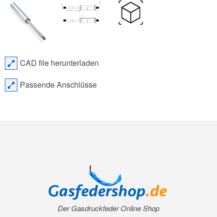
CAD file herunterladen
Passende Anschlüsse
Der Gasdruckfeder Online Shop