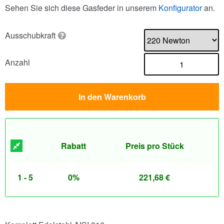
Sehen Sie sich diese Gasfeder in unserem
Konfigurator
an.
Ausschubkraft
Anzahl
In den Warenkorb
Rabatt
Preis pro Stück
1 - 5
0%
221,68
€