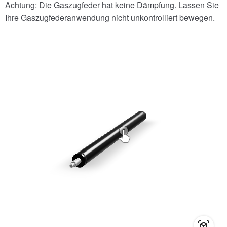
Achtung: Die Gaszugfeder hat keine Dämpfung. Lassen Sie
Ihre Gaszugfederanwendung nicht unkontrolliert bewegen.