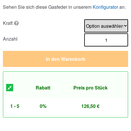
Sehen Sie sich diese Gasfeder in unserem
Konfigurator
an.
Kraft
Anzahl
In den Warenkorb
Rabatt
Preis pro Stück
1 - 5
0%
126,50
€