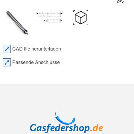
CAD file herunterladen
Passende Anschlüsse