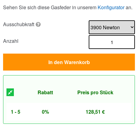
Sehen Sie sich diese Gasfeder in unserem
Konfigurator
an.
Ausschubkraft
Anzahl
In den Warenkorb
Rabatt
Preis pro Stück
1 - 5
0%
128,51
€