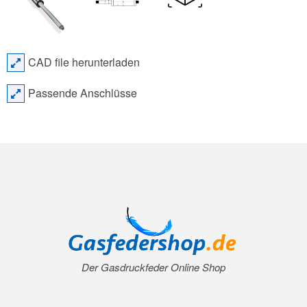
CAD file herunterladen
Passende Anschlüsse
Der Gasdruckfeder Online Shop