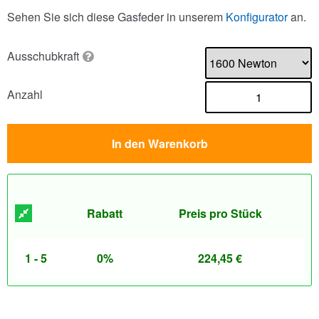
Sehen Sie sich diese Gasfeder in unserem
Konfigurator
an.
Ausschubkraft
Anzahl
In den Warenkorb
Rabatt
Preis pro Stück
1 - 5
0%
224,45
€