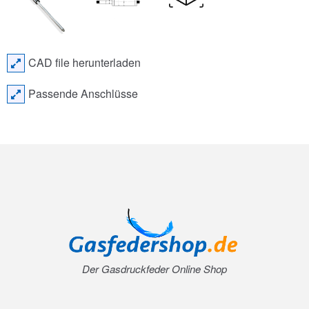
CAD file herunterladen
Passende Anschlüsse
Der Gasdruckfeder Online Shop