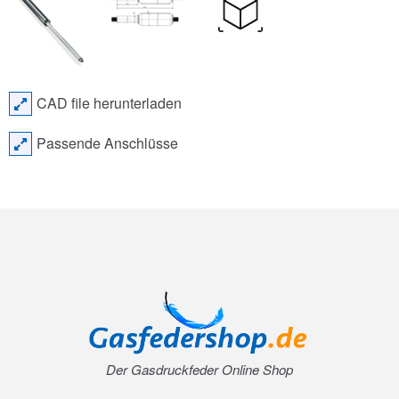
CAD file herunterladen
Passende Anschlüsse
Der Gasdruckfeder Online Shop