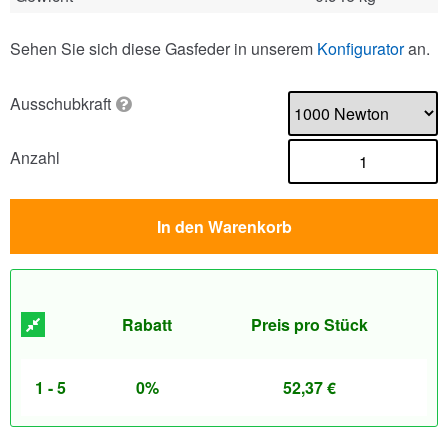
Sehen Sie sich diese Gasfeder in unserem
Konfigurator
an.
Ausschubkraft
Anzahl
In den Warenkorb
Rabatt
Preis pro Stück
1 - 5
0%
52,37
€