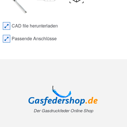
CAD file herunterladen
Passende Anschlüsse
Der Gasdruckfeder Online Shop