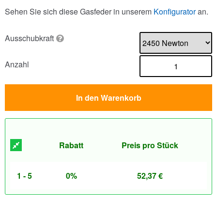
Sehen Sie sich diese Gasfeder in unserem
Konfigurator
an.
Ausschubkraft
Anzahl
In den Warenkorb
Rabatt
Preis pro Stück
1 - 5
0%
52,37
€