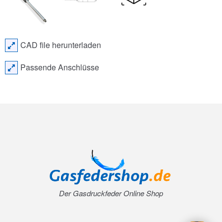
CAD file herunterladen
Passende Anschlüsse
Der Gasdruckfeder Online Shop