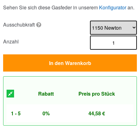
Sehen Sie sich diese Gasfeder in unserem
Konfigurator
an.
Ausschubkraft
Anzahl
In den Warenkorb
Rabatt
Preis pro Stück
1 - 5
0%
44,58
€