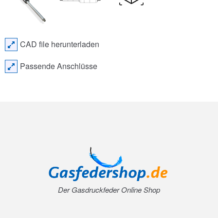
CAD file herunterladen
Passende Anschlüsse
Der Gasdruckfeder Online Shop