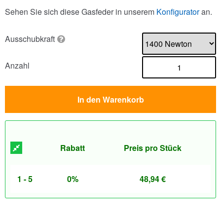
Sehen Sie sich diese Gasfeder in unserem
Konfigurator
an.
Ausschubkraft
Anzahl
In den Warenkorb
Rabatt
Preis pro Stück
1 - 5
0%
48,94
€