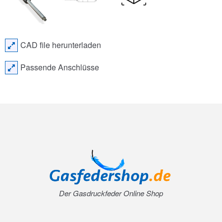
CAD file herunterladen
Passende Anschlüsse
Der Gasdruckfeder Online Shop