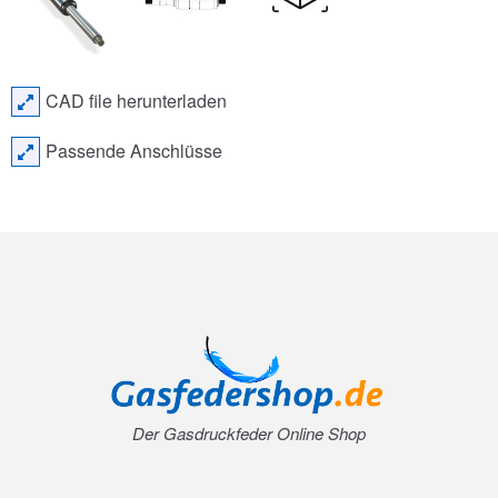
CAD file herunterladen
Passende Anschlüsse
Der Gasdruckfeder Online Shop