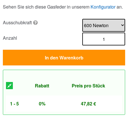
Sehen Sie sich diese Gasfeder in unserem
Konfigurator
an.
Ausschubkraft
Anzahl
In den Warenkorb
Rabatt
Preis pro Stück
1 - 5
0%
47,82
€