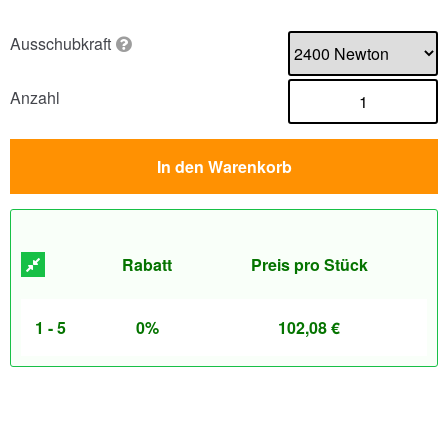
Ausschubkraft
Anzahl
In den Warenkorb
Rabatt
Preis pro Stück
1 - 5
0%
102,08
€