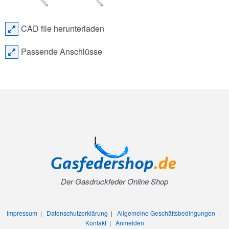
CAD file herunterladen
Passende Anschlüsse
Der Gasdruckfeder Online Shop
Impressum
|
Datenschutzerklärung
|
Allgemeine Geschäftsbedingungen
|
Kontakt
|
Anmelden