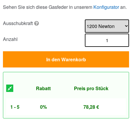
Sehen Sie sich diese Gasfeder in unserem
Konfigurator
an.
Ausschubkraft
Anzahl
In den Warenkorb
Rabatt
Preis pro Stück
1 - 5
0%
78,28
€