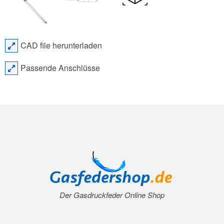
CAD file herunterladen
Passende Anschlüsse
Der Gasdruckfeder Online Shop