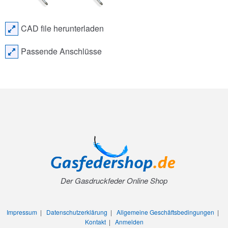
CAD file herunterladen
Passende Anschlüsse
Der Gasdruckfeder Online Shop
Impressum
|
Datenschutzerklärung
|
Allgemeine Geschäftsbedingungen
|
Kontakt
|
Anmelden