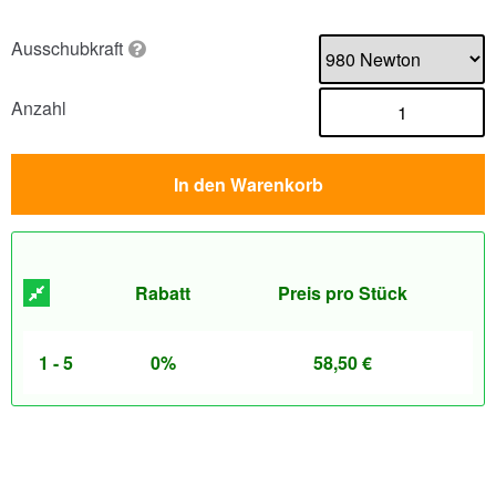
Ausschubkraft
Anzahl
In den Warenkorb
Rabatt
Preis pro Stück
1 - 5
0%
58,50
€