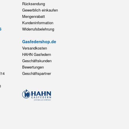
Rücksendung
Gewerblich einkaufen
Mengenrabatt
Kundeninformation
6
Widerrufsbelehrung
Gasfedershop.de
Versandkosten
HAHN Gasfedern
Geschäftskunden
Bewertungen
14
Geschäftspartner
0