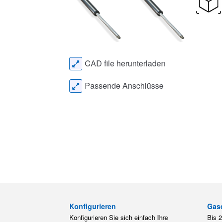
CAD file herunterladen
Passende Anschlüsse
Konfigurieren
Gas
Konfigurieren Sie sich einfach Ihre
Bis 