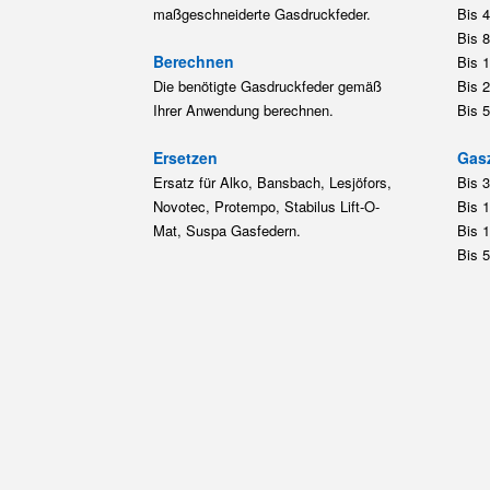
maßgeschneiderte Gasdruckfeder.
Bis 
Bis 
Berechnen
Bis 
Die benötigte Gasdruckfeder gemäß
Bis 
Ihrer Anwendung berechnen.
Bis 
Ersetzen
Gas
Ersatz für Alko, Bansbach, Lesjöfors,
Bis 
Novotec, Protempo, Stabilus Lift-O-
Bis 
Mat, Suspa Gasfedern.
Bis 
Bis 