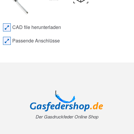
CAD file herunterladen
Passende Anschlüsse
Der Gasdruckfeder Online Shop