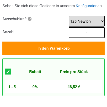
Sehen Sie sich diese Gasfeder in unserem
Konfigurator
an.
Ausschubkraft
Anzahl
In den Warenkorb
Rabatt
Preis pro Stück
1 - 5
0%
48,52
€