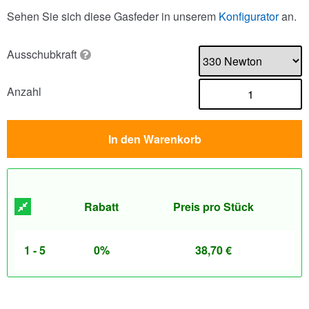
Sehen Sie sich diese Gasfeder in unserem
Konfigurator
an.
Ausschubkraft
Anzahl
In den Warenkorb
Rabatt
Preis pro Stück
1 - 5
0%
38,70
€