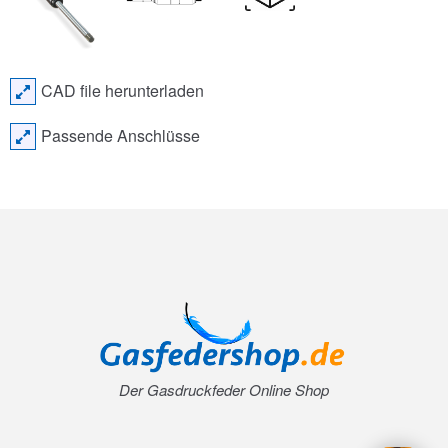
CAD file herunterladen
Passende Anschlüsse
Der Gasdruckfeder Online Shop