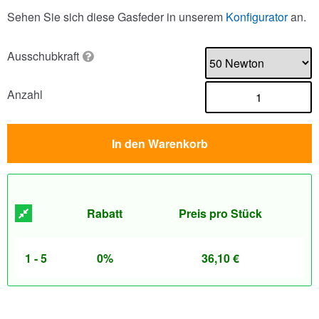
Sehen Sie sich diese Gasfeder in unserem
Konfigurator
an.
Ausschubkraft
Anzahl
In den Warenkorb
Rabatt
Preis pro Stück
1 - 5
0%
36,10
€