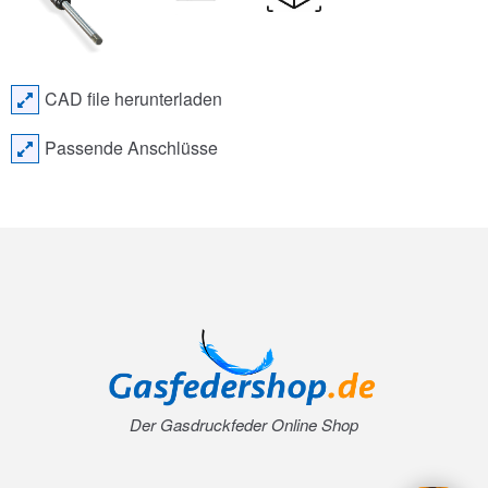
CAD file herunterladen
Passende Anschlüsse
Der Gasdruckfeder Online Shop